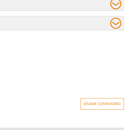
AÑADIR COMENTARIO