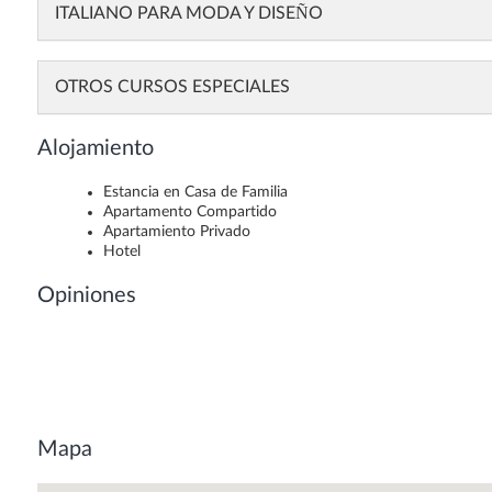
ITALIANO PARA MODA Y DISEÑO
OTROS CURSOS ESPECIALES
Alojamiento
Estancia en Casa de Familia
Apartamento Compartido
Apartamiento Privado
Hotel
Opiniones
Mapa