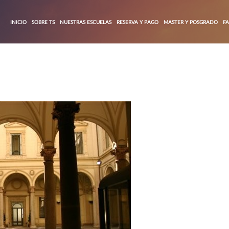
INICIO
SOBRE TS
NUESTRAS ESCUELAS
RESERVA Y PAGO
MASTER Y POSGRADO
F