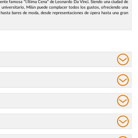
lmente famosa "Última Cena" de Leonardo Da Vinci. Siendo una ciudad de
 universitario, Milán puede complacer todos los gustos, ofreciendo una
s hasta bares de moda, desde representaciones de ópera hasta una gran