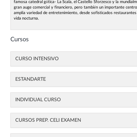
famosa catedral gótica- La Scala, el Castello Sforzesco y la mundia
gran auge comercial y financiero, pero también un importante centro
amplia variedad de entretenimiento, desde sofisticados restaurante
vida nocturna.
Cursos
CURSO INTENSIVO
ESTANDARTE
INDIVIDUAL CURSO
CURSOS PREP. CELI EXAMEN