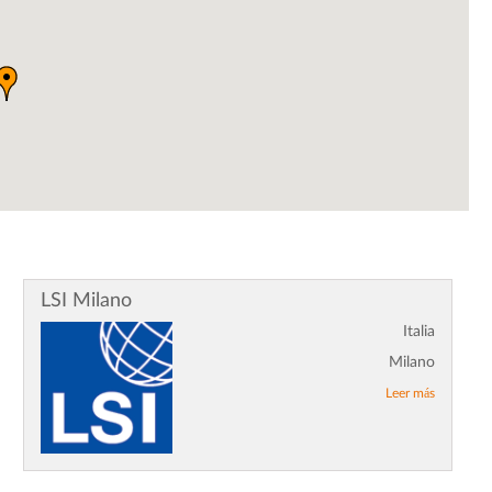
LSI Milano
Italia
Milano
Leer más