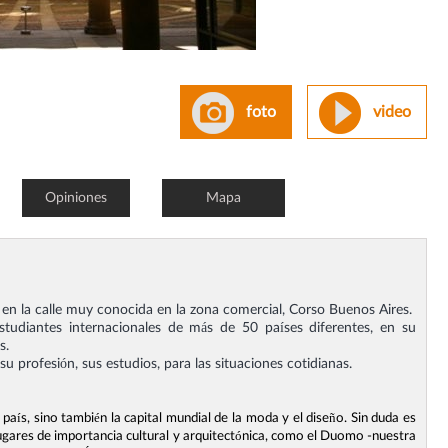
foto
video
Opiniones
Mapa
 en la calle muy conocida en la zona comercial, Corso Buenos Aires.
studiantes internacionales de más de 50 países diferentes, en su
s.
su profesión, sus estudios, para las situaciones cotidianas.
 país, sino también la capital mundial de la moda y el diseño. Sin duda es
 lugares de importancia cultural y arquitectónica, como el Duomo -nuestra