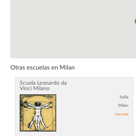
Otras escuelas en Milan
Scuola Leonardo da
Vinci Milano
Italia
Milan
Leer más