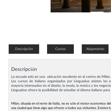
Descripción
Cursos
Alojamiento
Descripción
La escuela está en una ubicación excelente en el centro de Milán,
Los cursos de italiano organizados por Linguadue asisten los e
mayoría interesados ​​en el diseño, la moda, la música y los negocio
Linguadue ofrece la posibilidad de estudiar el idioma italiano para 
Milán, situada en el norte de Italia, no es sólo el motor económico del
una ciudad que tiene algo que ofrecer a todos sus visitantes. Existen